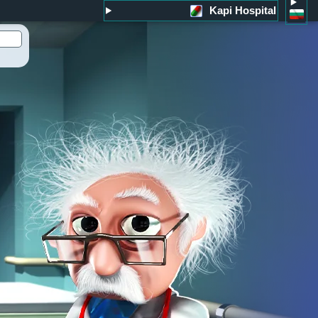
Kapi Hospital